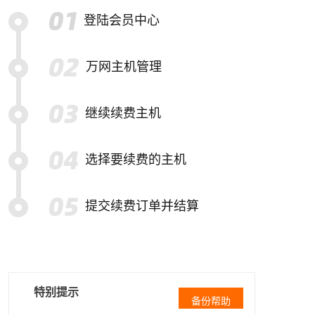
登陆会员中心
万网主机管理
继续续费主机
选择要续费的主机
提交续费订单并结算
特别提示
备份帮助