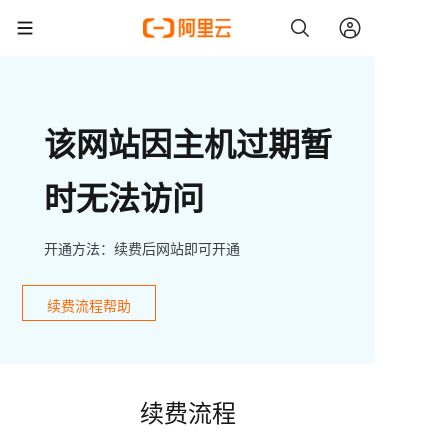
该网站因主机过期暂
时无法访问
开通方法：续费后网站即可开通
续费流程帮助
续费流程