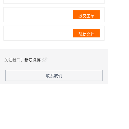
提交工单
帮助文档