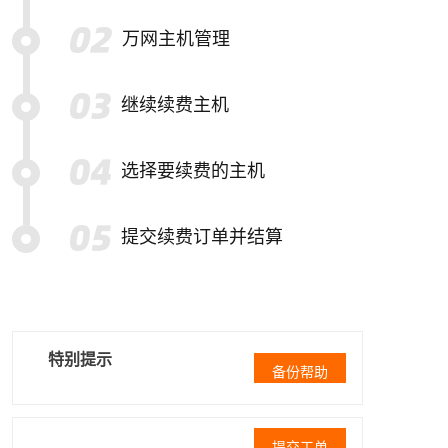
万网主机管理
继续续费主机
选择要续费的主机
提交续费订单并结算
特别提示
备份帮助
提交工单