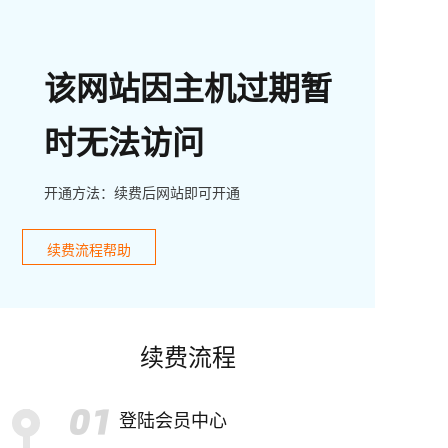
该网站因主机过期暂
时无法访问
开通方法：续费后网站即可开通
续费流程帮助
续费流程
登陆会员中心