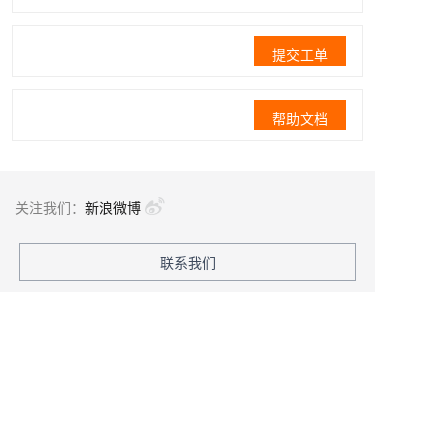
提交工单
帮助文档