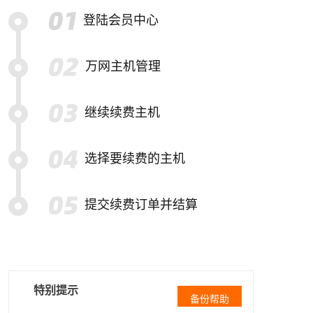
登陆会员中心
万网主机管理
继续续费主机
选择要续费的主机
提交续费订单并结算
特别提示
备份帮助