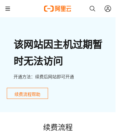
该网站因主机过期暂
时无法访问
开通方法：续费后网站即可开通
续费流程帮助
续费流程